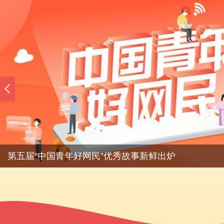
第五届“中国青年好网民”优秀故事新鲜出炉