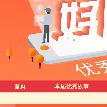
首页
本届优秀故事